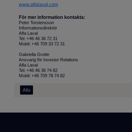
www.alfalaval.com
För mer information kontakta:
Peter Torstensson
Informationsdirektör
Alfa Laval
Tel: +46 46 36 72 31
Mobil: +46 709 33 72 31
Gabriella Grotte
Ansvarig för Investor Relations
Alfa Laval
Tel: +46 46 36 74 82
Mobil: +46 709 78 74 82
Alla