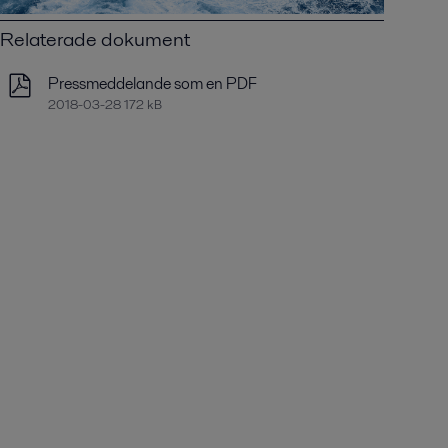
Relaterade dokument
Pressmeddelande som en PDF
2018-03-28 172 kB