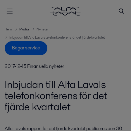
Hem
Media
Nyheter
Inbjudan till Alfa Lavals telefonkonferens för det fjärde kvartalet
Begär service
2017-12-15
Finansiella nyheter
Inbjudan till Alfa Lavals
telefonkonferens för det
fjärde kvartalet
Alfa Lavals rapport för det fjärde kvartalet publiceras den 30 