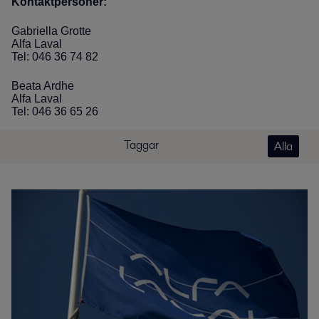
Kontaktpersoner:
Gabriella Grotte
Alfa Laval
Tel: 046 36 74 82
Beata Ardhe
Alfa Laval
Tel: 046 36 65 26
Taggar
Alla