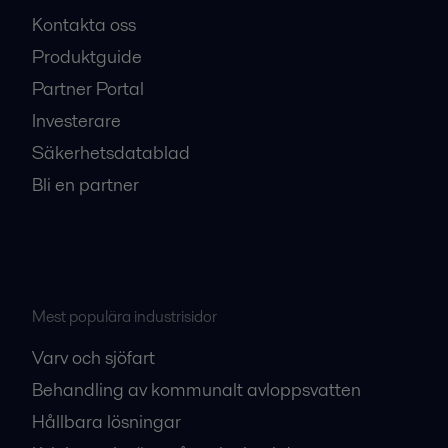
Kontakta oss
Produktguide
Partner Portal
Investerare
Säkerhetsdatablad
Bli en partner
Mest populära industrisidor
Varv och sjöfart
Behandling av kommunalt avloppsvatten
Hållbara lösningar