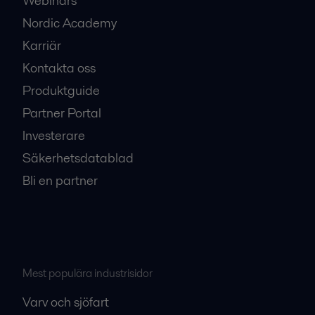
Webinars
Nordic Academy
Karriär
Kontakta oss
Produktguide
Partner Portal
Investerare
Säkerhetsdatablad
Bli en partner
Mest populära industrisidor
Varv och sjöfart