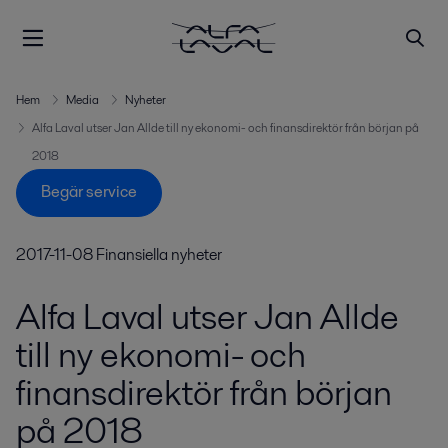
Hem
Media
Nyheter
Alfa Laval utser Jan Allde till ny ekonomi- och finansdirektör från början på
2018
Begär service
2017-11-08
Finansiella nyheter
Alfa Laval utser Jan Allde
till ny ekonomi- och
finansdirektör från början
på 2018