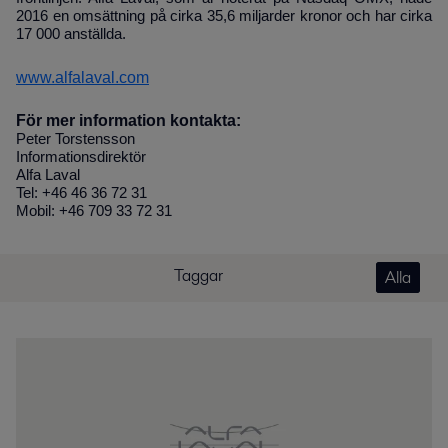
2016 en omsättning på cirka 35,6 miljarder kronor och har cirka
17 000 anställda.
www.alfalaval.com
För mer information kontakta:
Peter Torstensson
Informationsdirektör
Alfa Laval
Tel: +46 46 36 72 31
Mobil: +46 709 33 72 31
Taggar
Alla