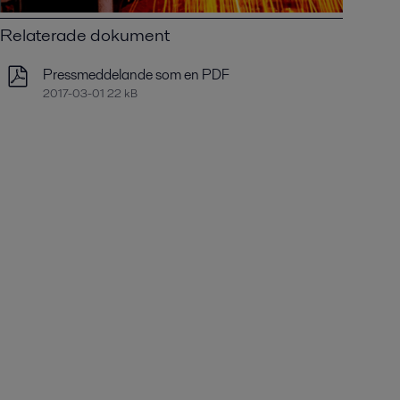
Relaterade dokument
Pressmeddelande som en PDF
2017-03-01 22 kB