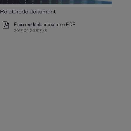
Relaterade dokument
Pressmeddelande som en PDF
2017-04-26 817 kB