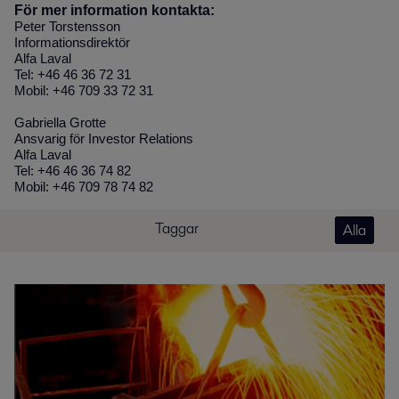
För mer information kontakta:
Peter Torstensson
Informationsdirektör
Alfa Laval
Tel: +46 46 36 72 31
Mobil: +46 709 33 72 31
Gabriella Grotte
Ansvarig för Investor Relations
Alfa Laval
Tel: +46 46 36 74 82
Mobil: +46 709 78 74 82
Taggar
Alla