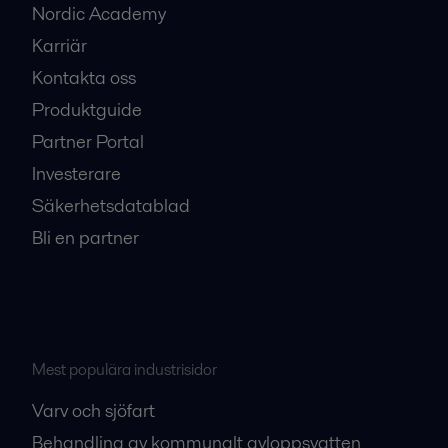
Nordic Academy
Karriär
Kontakta oss
Produktguide
Partner Portal
Investerare
Säkerhetsdatablad
Bli en partner
Mest populära industrisidor
Varv och sjöfart
Behandling av kommunalt avloppsvatten