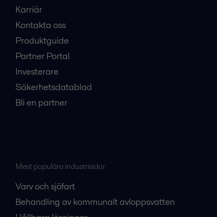
Karriär
Kontakta oss
Produktguide
Partner Portal
Investerare
Säkerhetsdatablad
Bli en partner
Mest populära industrisidor
Varv och sjöfart
Behandling av kommunalt avloppsvatten