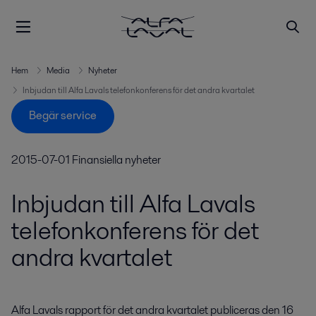
Hem
Media
Nyheter
Inbjudan till Alfa Lavals telefonkonferens för det andra kvartalet
Begär service
2015-07-01
Finansiella nyheter
Inbjudan till Alfa Lavals
telefonkonferens för det
andra kvartalet
Alfa Lavals rapport för det andra kvartalet publiceras den 16 