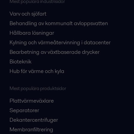
Mest populära industrisidor
Varv och sjöfart
Behandling av kommunalt avloppsvatten
Hållbara lösningar
Kylning och värmeåtervinning i datacenter
Bearbetning av växtbaserade drycker
Bioteknik
Hub för värme och kyla
Mest populära produktsidor
Plattvärmeväxlare
Separatorer
Dekantercentrifuger
Membranfiltrering