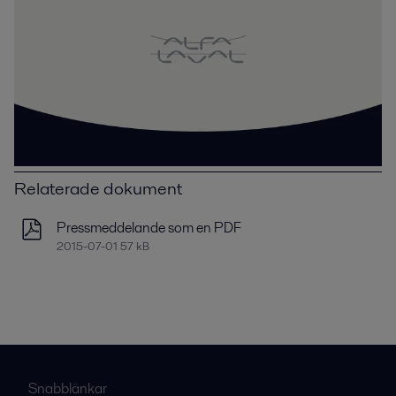
Relaterade dokument
Pressmeddelande som en PDF
2015-07-01 57 kB
Snabblänkar