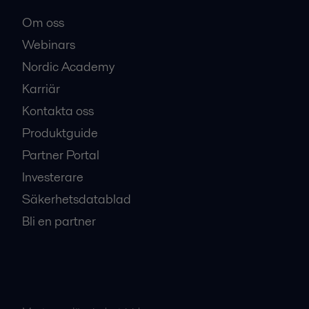
Om oss
Webinars
Nordic Academy
Karriär
Kontakta oss
Produktguide
Partner Portal
Investerare
Säkerhetsdatablad
Bli en partner