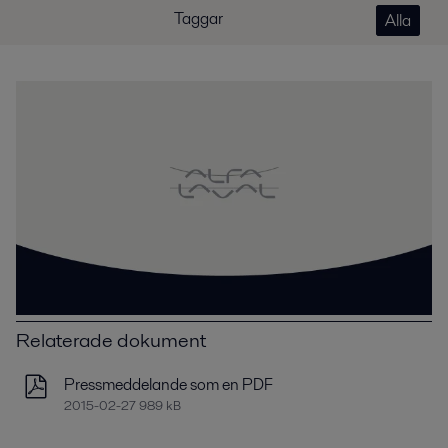
Taggar
Alla
Relaterade dokument
Pressmeddelande som en PDF
2015-02-27 989 kB