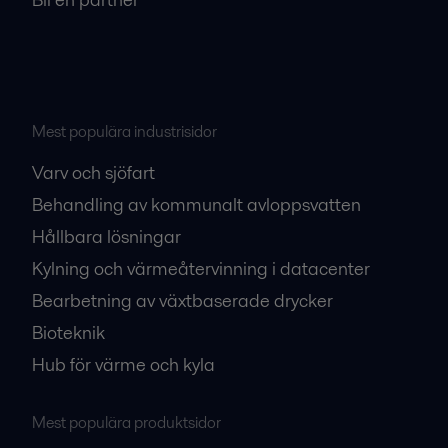
Mest populära industrisidor
Varv och sjöfart
Behandling av kommunalt avloppsvatten
Hållbara lösningar
Kylning och värmeåtervinning i datacenter
Bearbetning av växtbaserade drycker
Bioteknik
Hub för värme och kyla
Mest populära produktsidor