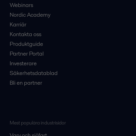
Webinars
Nordic Academy
Karriär
Kontakta oss
Produktguide
Partner Portal
Investerare
Säkerhetsdatablad
Bli en partner
Mest populära industrisidor
Varv och sjöfart