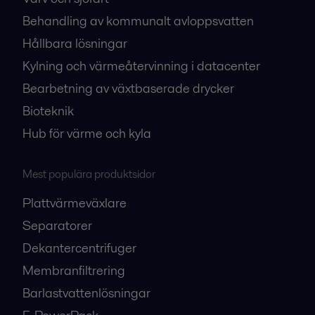
Behandling av kommunalt avloppsvatten
Hållbara lösningar
Kylning och värmeåtervinning i datacenter
Bearbetning av växtbaserade drycker
Bioteknik
Hub för värme och kyla
Mest populära produktsidor
Plattvärmeväxlare
Separatorer
Dekantercentrifuger
Membranfiltrering
Barlastvattenlösningar