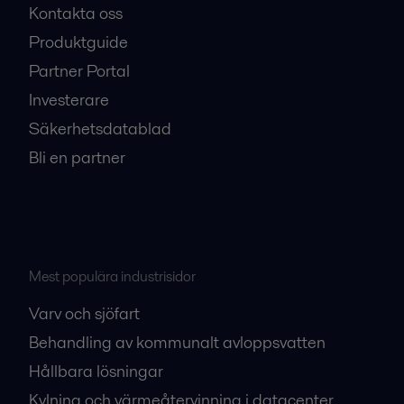
Kontakta oss
Produktguide
Partner Portal
Investerare
Säkerhetsdatablad
Bli en partner
Mest populära industrisidor
Varv och sjöfart
Behandling av kommunalt avloppsvatten
Hållbara lösningar
Kylning och värmeåtervinning i datacenter