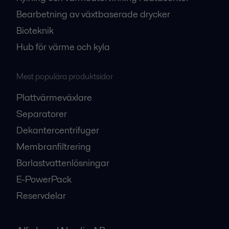
Bearbetning av växtbaserade drycker
Bioteknik
Hub för värme och kyla
Mest populära produktsidor
Plattvärmeväxlare
Separatorer
Dekantercentrifuger
Membranfiltrering
Barlastvattenlösningar
E-PowerPack
Reservdelar