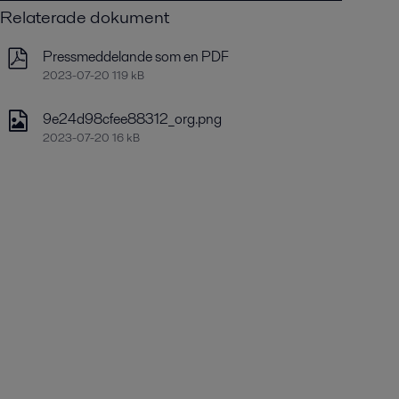
Relaterade dokument
Pressmeddelande som en PDF
2023-07-20 119 kB
9e24d98cfee88312_org.png
2023-07-20 16 kB