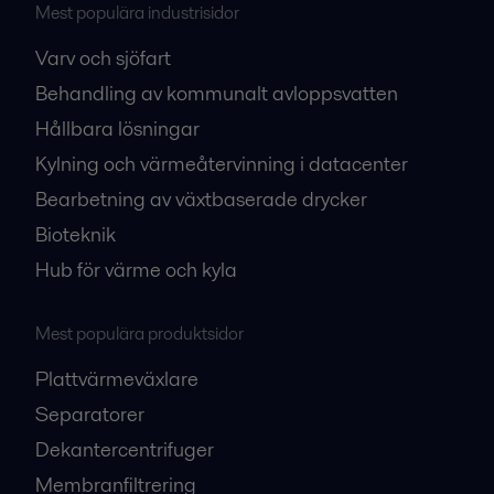
Mest populära industrisidor
Varv och sjöfart
Behandling av kommunalt avloppsvatten
Hållbara lösningar
Kylning och värmeåtervinning i datacenter
Bearbetning av växtbaserade drycker
Bioteknik
Hub för värme och kyla
Mest populära produktsidor
Plattvärmeväxlare
Separatorer
Dekantercentrifuger
Membranfiltrering