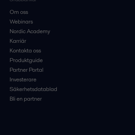
Om oss
Webinars
Nordic Academy
Karriär
Kontakta oss
Produktguide
Partner Portal
Investerare
Säkerhetsdatablad
Bli en partner