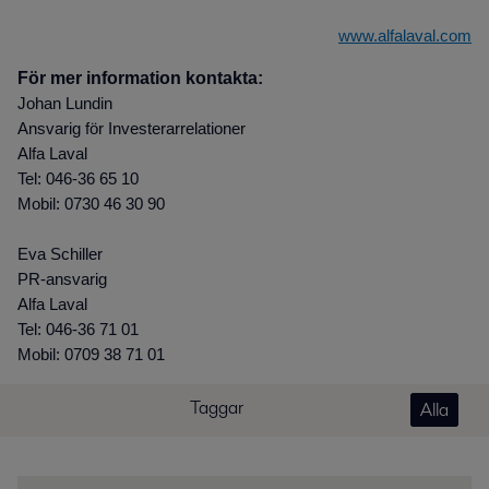
www.alfalaval.com
För mer information kontakta:
Johan Lundin
Ansvarig för Investerarrelationer
Alfa Laval
Tel: 046-36 65 10
Mobil: 0730 46 30 90
Eva Schiller
PR-ansvarig
Alfa Laval
Tel: 046-36 71 01
Mobil: 0709 38 71 01
Taggar
Alla