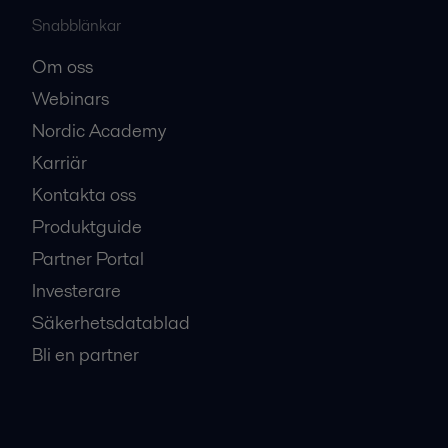
Snabblänkar
Om oss
Webinars
Nordic Academy
Karriär
Kontakta oss
Produktguide
Partner Portal
Investerare
Säkerhetsdatablad
Bli en partner