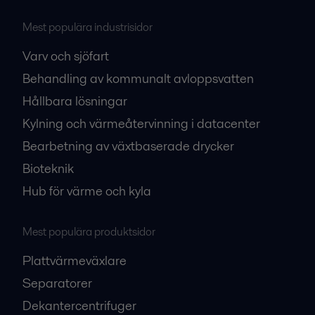
Mest populära industrisidor
Varv och sjöfart
Behandling av kommunalt avloppsvatten
Hållbara lösningar
Kylning och värmeåtervinning i datacenter
Bearbetning av växtbaserade drycker
Bioteknik
Hub för värme och kyla
Mest populära produktsidor
Plattvärmeväxlare
Separatorer
Dekantercentrifuger