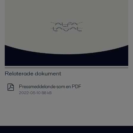
Relaterade dokument
Pressmeddelande som en PDF
2022-05-10 88 kB