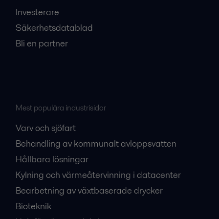
Investerare
Säkerhetsdatablad
Bli en partner
Mest populära industrisidor
Varv och sjöfart
Behandling av kommunalt avloppsvatten
Hållbara lösningar
Kylning och värmeåtervinning i datacenter
Bearbetning av växtbaserade drycker
Bioteknik