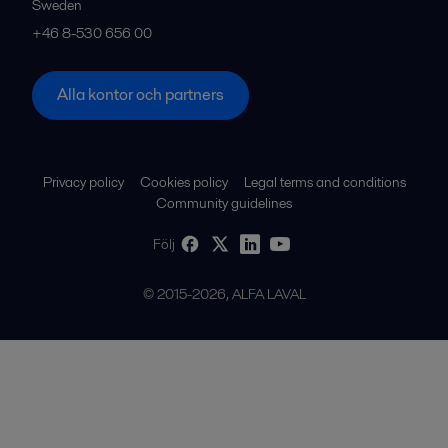
Sweden
+46 8-530 656 00
Alla kontor och partners
Privacy policy
Cookies policy
Legal terms and conditions
Community guidelines
Följ
© 2015-2026, ALFA LAVAL