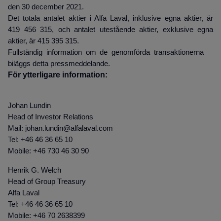
den 30 december 2021.
Det totala antalet aktier i Alfa Laval, inklusive egna aktier, är
419 456 315, och antalet utestående aktier, exklusive egna
.
aktier, är 415 395 315
Fullständig information om de genomförda transaktionerna
biläggs detta pressmeddelande.
För ytterligare information:
Johan Lundin
Head of Investor Relations
Mail: johan.lundin@alfalaval.com
Tel: +46 46 36 65 10
Mobile: +46 730 46 30 90
Henrik G. Welch
Head of Group Treasury
Alfa Laval
Tel: +46 46 36 65 10
Mobile: +46 70 2638399