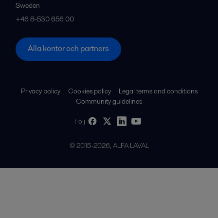
Sweden
+46 8-530 656 00
Alla kontor och partners
Privacy policy
Cookies policy
Legal terms and conditions
Community guidelines
Följ
© 2015-2026, ALFA LAVAL