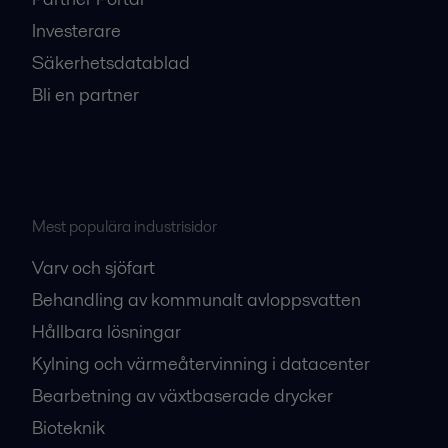
Investerare
Säkerhetsdatablad
Bli en partner
Mest populära industrisidor
Varv och sjöfart
Behandling av kommunalt avloppsvatten
Hållbara lösningar
Kylning och värmeåtervinning i datacenter
Bearbetning av växtbaserade drycker
Bioteknik