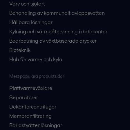
Varv och sjöfart
Behandling av kommunalt avloppsvatten
Hållbara lösningar
Kylning och värmeåtervinning i datacenter
Bearbetning av växtbaserade drycker
Bioteknik
Hub för värme och kyla
Mest populära produktsidor
Plattvärmeväxlare
Separatorer
Dekantercentrifuger
Membranfiltrering
Barlastvattenlösningar