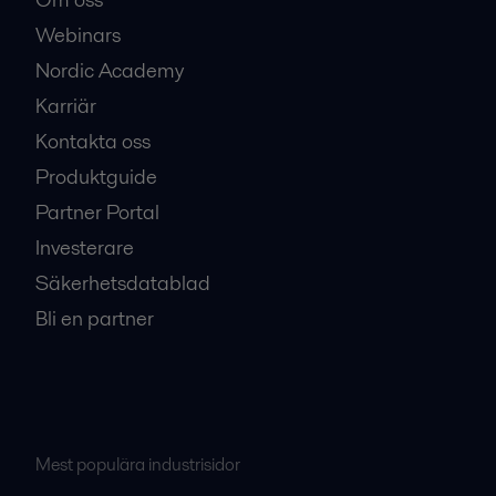
Webinars
Nordic Academy
Karriär
Kontakta oss
Produktguide
Partner Portal
Investerare
Säkerhetsdatablad
Bli en partner
Mest populära industrisidor