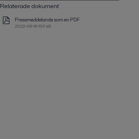
Relaterade dokument
Pressmeddelande som en PDF
2022-06-16 100 kB