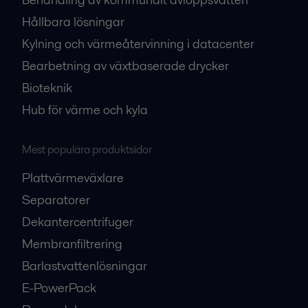
Hållbara lösningar
Kylning och värmeåtervinning i datacenter
Bearbetning av växtbaserade drycker
Bioteknik
Hub för värme och kyla
Mest populära produktsidor
Plattvärmeväxlare
Separatorer
Dekantercentrifuger
Membranfiltrering
Barlastvattenlösningar
E-PowerPack