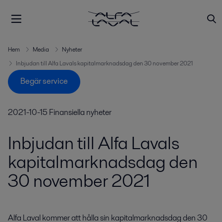
Hem
Media
Nyheter
Inbjudan till Alfa Lavals kapitalmarknadsdag den 30 november 2021
Begär service
2021-10-15
Finansiella nyheter
Inbjudan till Alfa Lavals
kapitalmarknadsdag den
30 november 2021
Alfa Laval kommer att hålla sin kapitalmarknadsdag den 30 