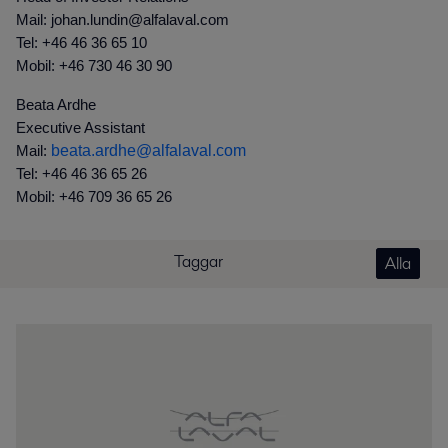
Mail: johan.lundin@alfalaval.com
Tel: +46 46 36 65 10
Mobil: +46 730 46 30 90
Beata Ardhe
Executive Assistant
beata.ardhe@alfalaval.com
Mail:
Tel: +46 46 36 65 26
Mobil: +46 709 36 65 26
Taggar
Alla