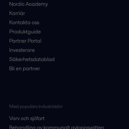
Nordic Academy
Karriär
Kontakta oss
Produktguide
Partner Portal
Investerare
Säkerhetsdatablad
Bli en partner
Mest populära industrisidor
Varv och sjöfart
Behandling av kommunalt avloppsvatten