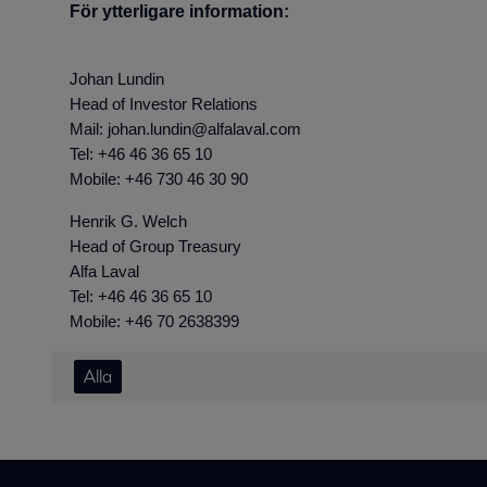
För ytterligare information:
Johan Lundin
Head of Investor Relations
Mail: johan.lundin@alfalaval.com
Tel: +46 46 36 65 10
Mobile: +46 730 46 30 90
Henrik G. Welch
Head of Group Treasury
Alfa Laval
Tel: +46 46 36 65 10
Mobile: +46 70 2638399
Alla