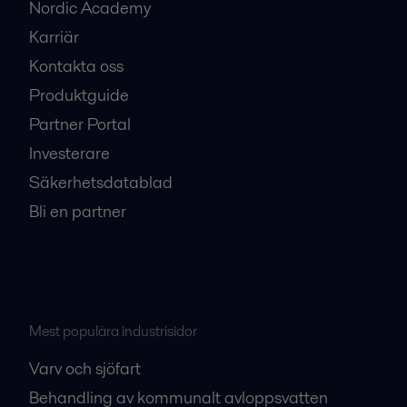
Nordic Academy
Karriär
Kontakta oss
Produktguide
Partner Portal
Investerare
Säkerhetsdatablad
Bli en partner
Mest populära industrisidor
Varv och sjöfart
Behandling av kommunalt avloppsvatten