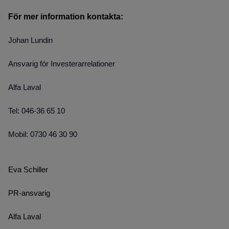
För mer information kontakta:
Johan Lundin
Ansvarig för Investerarrelationer
Alfa Laval
Tel: 046-36 65 10
Mobil: 0730 46 30 90
Eva Schiller
PR-ansvarig
Alfa Laval