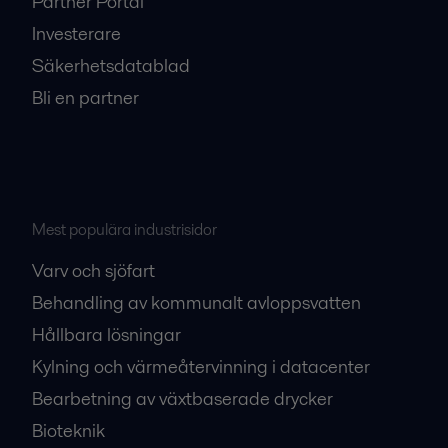
Partner Portal
Investerare
Säkerhetsdatablad
Bli en partner
Mest populära industrisidor
Varv och sjöfart
Behandling av kommunalt avloppsvatten
Hållbara lösningar
Kylning och värmeåtervinning i datacenter
Bearbetning av växtbaserade drycker
Bioteknik