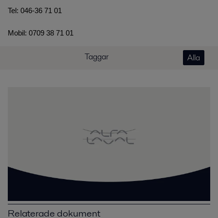
Tel: 046-36 71 01
Mobil: 0709 38 71 01
Taggar
Alla
Relaterade dokument