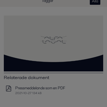
Taggar
Alla
Relaterade dokument
Pressmeddelande som en PDF
2021-10-27 134 kB