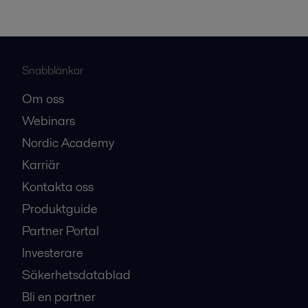
Snabblänkar
Om oss
Webinars
Nordic Academy
Karriär
Kontakta oss
Produktguide
Partner Portal
Investerare
Säkerhetsdatablad
Bli en partner