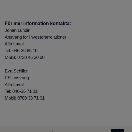
För mer information kontakta:
Johan Lundin
Ansvarig för Investerarrelationer
Alfa Laval
Tel: 046-36 65 10
Mobil: 0730 46 30 90
Eva Schiller
PR-ansvarig
Alfa Laval
Tel: 046-36 71 01
Mobil: 0709 38 71 01