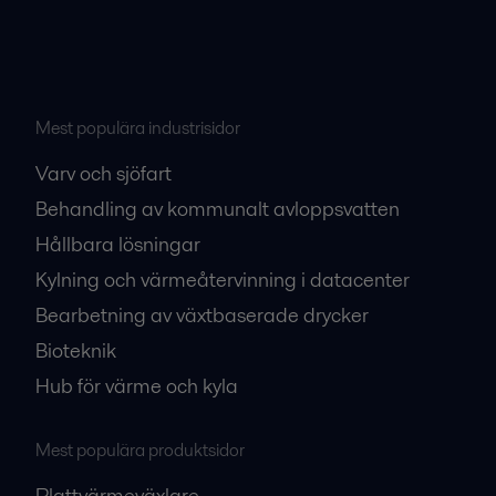
Mest populära industrisidor
Varv och sjöfart
Behandling av kommunalt avloppsvatten
Hållbara lösningar
Kylning och värmeåtervinning i datacenter
Bearbetning av växtbaserade drycker
Bioteknik
Hub för värme och kyla
Mest populära produktsidor
Plattvärmeväxlare