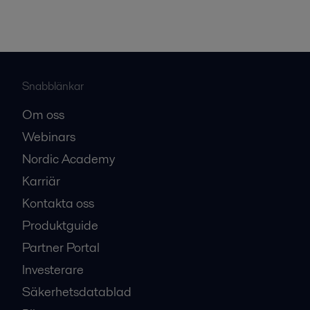
Snabblänkar
Om oss
Webinars
Nordic Academy
Karriär
Kontakta oss
Produktguide
Partner Portal
Investerare
Säkerhetsdatablad