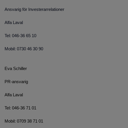
Ansvarig för Investerarrelationer
Alfa Laval
Tel: 046-36 65 10
Mobil: 0730 46 30 90
Eva Schiller
PR-ansvarig
Alfa Laval
Tel: 046-36 71 01
Mobil: 0709 38 71 01