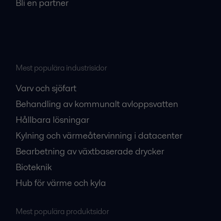
Bli en partner
Mest populära industrisidor
Varv och sjöfart
Behandling av kommunalt avloppsvatten
Hållbara lösningar
Kylning och värmeåtervinning i datacenter
Bearbetning av växtbaserade drycker
Bioteknik
Hub för värme och kyla
Mest populära produktsidor