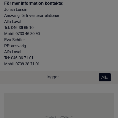
För mer information kontakta:
Johan Lundin
Ansvarig för Investerarrelationer
Alfa Laval
Tel: 046-36 65 10
Mobil: 0730 46 30 90
Eva Schiller
PR-ansvarig
Alfa Laval
Tel: 046-36 71 01
Mobil: 0709 38 71 01
Taggar
Alla