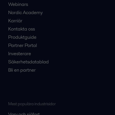
Webinars
Nordic Academy
Karriär
Kontakta oss
Produktguide
Partner Portal
Investerare
Säkerhetsdatablad
Bli en partner
Mest populära industrisidor
Varv och sjöfart