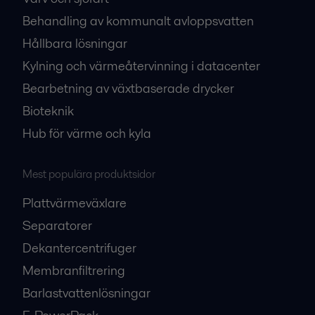
Behandling av kommunalt avloppsvatten
Hållbara lösningar
Kylning och värmeåtervinning i datacenter
Bearbetning av växtbaserade drycker
Bioteknik
Hub för värme och kyla
Mest populära produktsidor
Plattvärmeväxlare
Separatorer
Dekantercentrifuger
Membranfiltrering
Barlastvattenlösningar