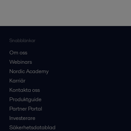
Snabblänkar
Om oss
Webinars
Nordic Academy
Karriär
Kontakta oss
Produktguide
Partner Portal
Investerare
Säkerhetsdatablad