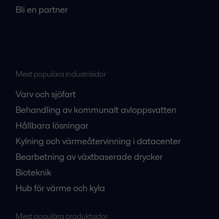
Bli en partner
Mest populära industrisidor
Varv och sjöfart
Behandling av kommunalt avloppsvatten
Hållbara lösningar
Kylning och värmeåtervinning i datacenter
Bearbetning av växtbaserade drycker
Bioteknik
Hub för värme och kyla
Mest populära produktsidor