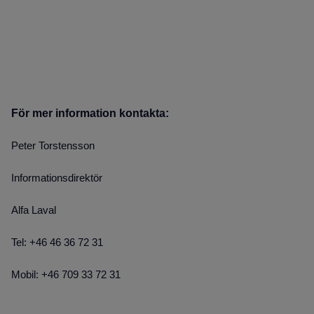
För mer information kontakta:
Peter Torstensson
Informationsdirektör
Alfa Laval
Tel: +46 46 36 72 31
Mobil: +46 709 33 72 31