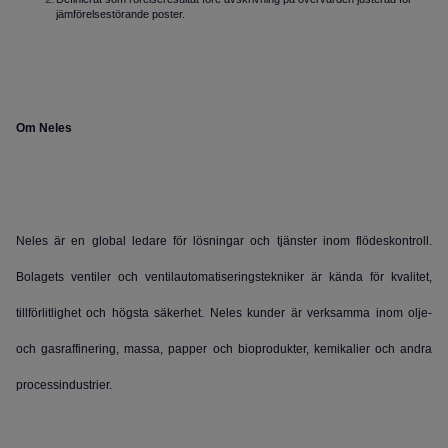
jämförelsestörande poster.
Om Neles
Neles är en global ledare för lösningar och tjänster inom flödeskontroll.
Bolagets ventiler och ventilautomatiseringstekniker är kända för kvalitet,
tillförlitlighet och högsta säkerhet. Neles kunder är verksamma inom olje-
och gasraffinering, massa, papper och bioprodukter, kemikalier och andra
processindustrier.