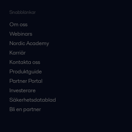
Snabblänkar
Om oss
Webinars
Nordic Academy
Karriär
Kontakta oss
Produktguide
Partner Portal
Investerare
Säkerhetsdatablad
Bli en partner