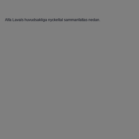
Alfa Lavals huvudsakliga nyckeltal sammanfattas nedan.