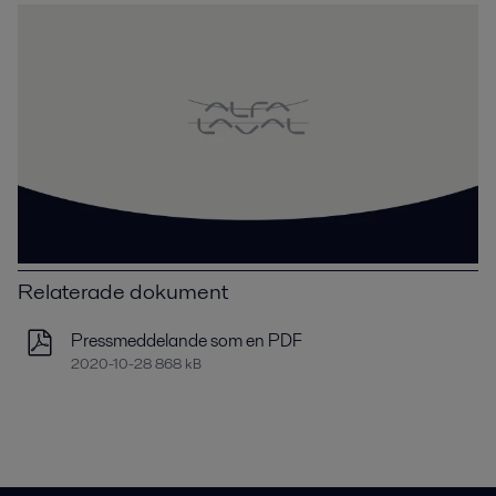
Relaterade dokument
Pressmeddelande som en PDF
2020-10-28 868 kB