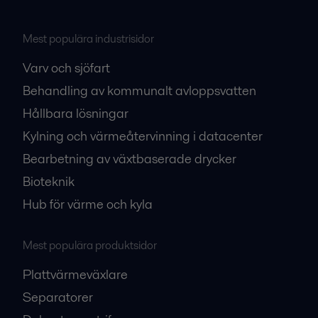
Mest populära industrisidor
Varv och sjöfart
Behandling av kommunalt avloppsvatten
Hållbara lösningar
Kylning och värmeåtervinning i datacenter
Bearbetning av växtbaserade drycker
Bioteknik
Hub för värme och kyla
Mest populära produktsidor
Plattvärmeväxlare
Separatorer