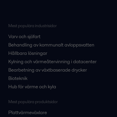
Mest populära industrisidor
Varv och sjöfart
Behandling av kommunalt avloppsvatten
Hållbara lösningar
Kylning och värmeåtervinning i datacenter
Bearbetning av växtbaserade drycker
Bioteknik
Hub för värme och kyla
Mest populära produktsidor
Plattvärmeväxlare