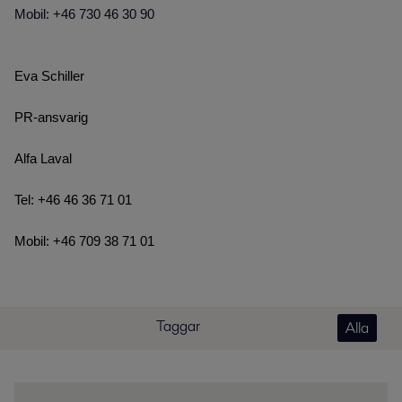
Mobil: +46 730 46 30 90
Eva Schiller
PR-ansvarig
Alfa Laval
Tel: +46 46 36 71 01
Mobil: +46 709 38 71 01
Taggar
Alla