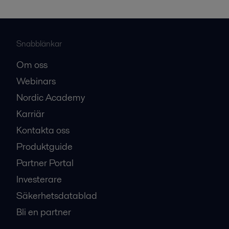
Snabblänkar
Om oss
Webinars
Nordic Academy
Karriär
Kontakta oss
Produktguide
Partner Portal
Investerare
Säkerhetsdatablad
Bli en partner