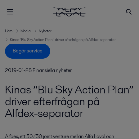
Hem
Media
Nyheter
Kinas ”Blu Sky Action Plan” driver efterfrågan på Alfdex-separator
Begär service
2019-01-28
Finansiella nyheter
Kinas ”Blu Sky Action Plan”
driver efterfrågan på
Alfdex-separator
Alfdex, ett 50/50 joint venture mellan Alfa Laval och 