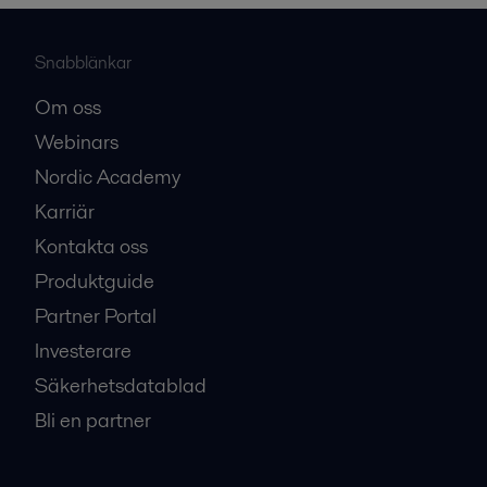
Snabblänkar
Om oss
Webinars
Nordic Academy
Karriär
Kontakta oss
Produktguide
Partner Portal
Investerare
Säkerhetsdatablad
Bli en partner