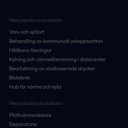
Mest populära industrisidor
Varv och sjöfart
Behandling av kommunalt avloppsvatten
Hållbara lösningar
Kylning och värmeåtervinning i datacenter
Bearbetning av växtbaserade drycker
Bioteknik
Hub för värme och kyla
Mest populära produktsidor
Plattvärmeväxlare
Separatorer