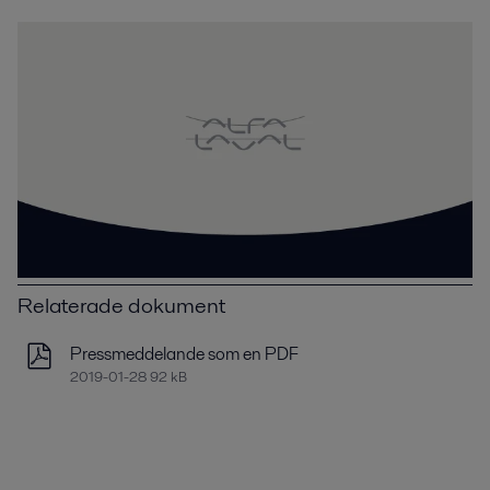
Relaterade dokument
Pressmeddelande som en PDF
2019-01-28 92 kB