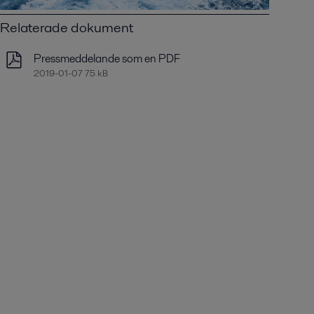
Relaterade dokument
Pressmeddelande som en PDF
2019-01-07 75 kB