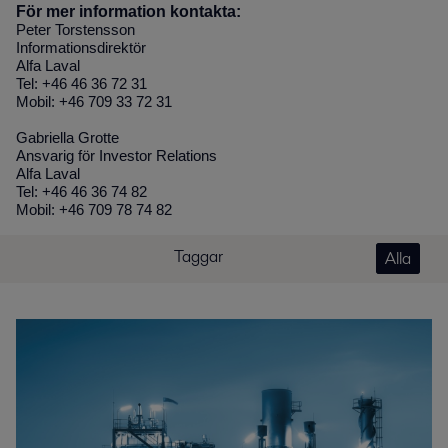
För mer information kontakta:
Peter Torstensson
Informationsdirektör
Alfa Laval
Tel: +46 46 36 72 31
Mobil: +46 709 33 72 31
Gabriella Grotte
Ansvarig för Investor Relations
Alfa Laval
Tel: +46 46 36 74 82
Mobil: +46 709 78 74 82
Taggar
Alla