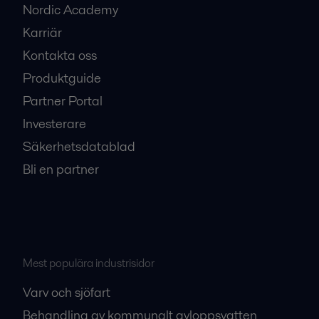
Nordic Academy
Karriär
Kontakta oss
Produktguide
Partner Portal
Investerare
Säkerhetsdatablad
Bli en partner
Mest populära industrisidor
Varv och sjöfart
Behandling av kommunalt avloppsvatten