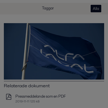
Taggar
Alla
Relaterade dokument
Pressmeddelande som en PDF
2019-11-11 125 kB