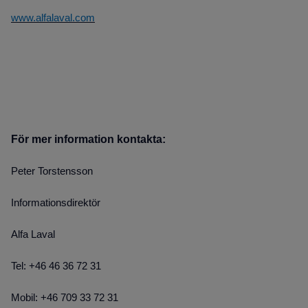
www.alfalaval.com
För mer information kontakta:
Peter Torstensson
Informationsdirektör
Alfa Laval
Tel: +46 46 36 72 31
Mobil: +46 709 33 72 31