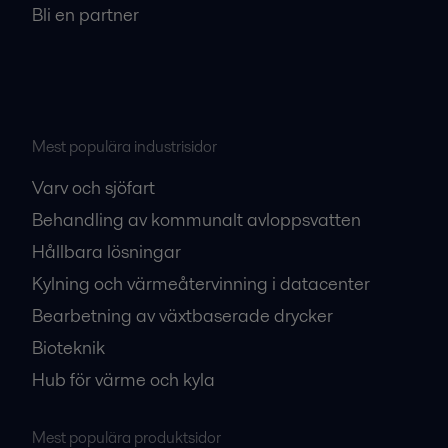
Bli en partner
Mest populära industrisidor
Varv och sjöfart
Behandling av kommunalt avloppsvatten
Hållbara lösningar
Kylning och värmeåtervinning i datacenter
Bearbetning av växtbaserade drycker
Bioteknik
Hub för värme och kyla
Mest populära produktsidor