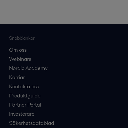
Snabblänkar
Om oss
Webinars
Nordic Academy
Karriär
Kontakta oss
Produktguide
Partner Portal
Investerare
Säkerhetsdatablad