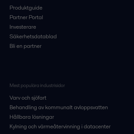
Produktguide
Partner Portal
Investerare
Säkerhetsdatablad
Bli en partner
Mest populära industrisidor
Varv och sjöfart
Behandling av kommunalt avloppsvatten
Hållbara lösningar
Kylning och värmeåtervinning i datacenter