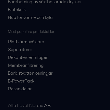
Bearbetning av växtbaserade drycker
Bioteknik
Hub för värme och kyla
Mest populära produktsidor
Plattvärmeväxlare
Separatorer
Dekantercentrifuger
Membranfiltrering
Barlastvattenlösningar
E-PowerPack
Reservdelar
Alfa Laval Nordic AB