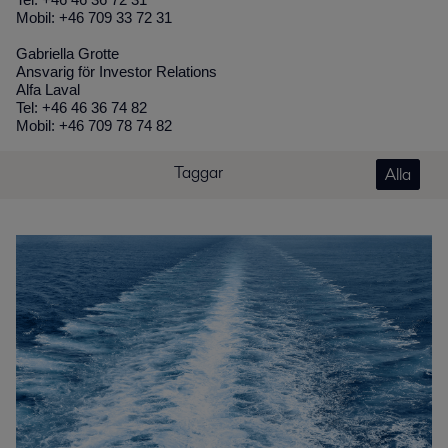
Tel: +46 46 36 72 31
Mobil: +46 709 33 72 31
Gabriella Grotte
Ansvarig för Investor Relations
Alfa Laval
Tel: +46 46 36 74 82
Mobil: +46 709 78 74 82
Taggar
Alla