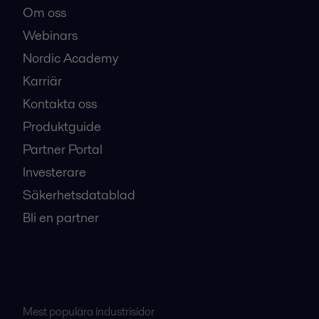
Om oss
Webinars
Nordic Academy
Karriär
Kontakta oss
Produktguide
Partner Portal
Investerare
Säkerhetsdatablad
Bli en partner
Mest populära industrisidor