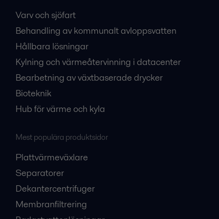
Varv och sjöfart
Behandling av kommunalt avloppsvatten
Hållbara lösningar
Kylning och värmeåtervinning i datacenter
Bearbetning av växtbaserade drycker
Bioteknik
Hub för värme och kyla
Mest populära produktsidor
Plattvärmeväxlare
Separatorer
Dekantercentrifuger
Membranfiltrering