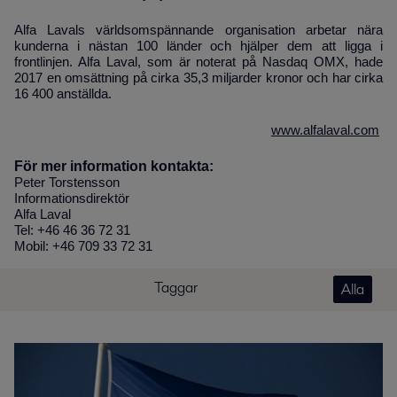
Alfa Lavals världsomspännande organisation arbetar nära
kunderna i nästan 100 länder och hjälper dem att ligga i
frontlinjen. Alfa Laval, som är noterat på Nasdaq OMX, hade
2017 en omsättning på cirka 35,3 miljarder kronor och har cirka
16 400 anställda.
www.alfalaval.com
För mer information kontakta:
Peter Torstensson
Informationsdirektör
Alfa Laval
Tel: +46 46 36 72 31
Mobil: +46 709 33 72 31
Taggar
Alla