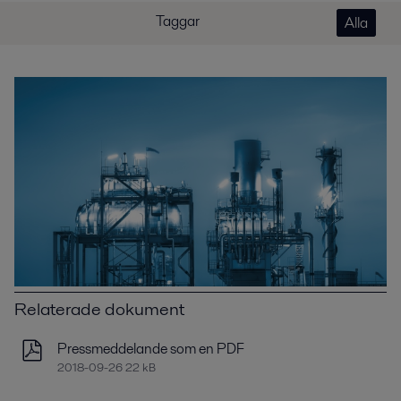
Taggar
Alla
Relaterade dokument
Pressmeddelande som en PDF
2018-09-26 22 kB