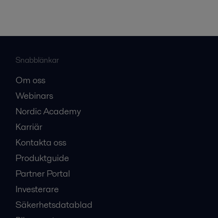
Snabblänkar
Om oss
Webinars
Nordic Academy
Karriär
Kontakta oss
Produktguide
Partner Portal
Investerare
Säkerhetsdatablad