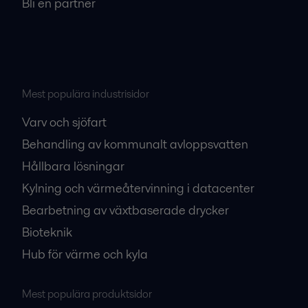
Bli en partner
Mest populära industrisidor
Varv och sjöfart
Behandling av kommunalt avloppsvatten
Hållbara lösningar
Kylning och värmeåtervinning i datacenter
Bearbetning av växtbaserade drycker
Bioteknik
Hub för värme och kyla
Mest populära produktsidor