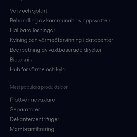
Varv och sjöfart
Behandling av kommunalt avloppsvatten
Hållbara lösningar
Kylning och värmeåtervinning i datacenter
Bearbetning av växtbaserade drycker
Bioteknik
Hub för värme och kyla
Mest populära produktsidor
Plattvärmeväxlare
Separatorer
Dekantercentrifuger
Membranfiltrering