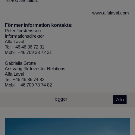
16 400 anställda.
www.alfalaval.com
För mer information kontakta:
Peter Torstensson
Informationsdirektör
Alfa Laval
Tel: +46 46 36 72 31
Mobil: +46 709 33 72 31
Gabriella Grotte
Ansvarig för Investor Relations
Alfa Laval
Tel: +46 46 36 74 82
Mobil: +46 709 78 74 82
Taggar
Alla