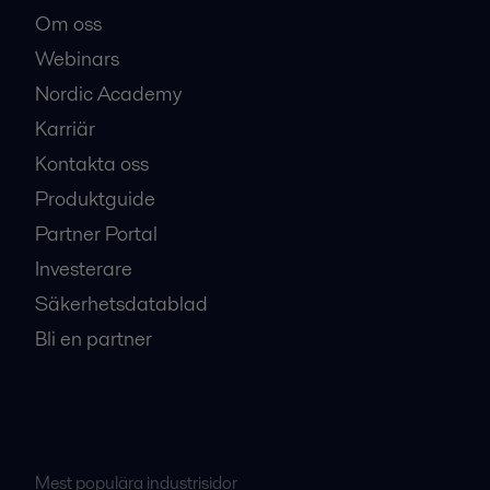
Om oss
Webinars
Nordic Academy
Karriär
Kontakta oss
Produktguide
Partner Portal
Investerare
Säkerhetsdatablad
Bli en partner
Mest populära industrisidor