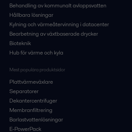
Behandling av kommunalt avloppsvatten
Hållbara lösningar
Kylning och värmeåtervinning i datacenter
Bearbetning av växtbaserade drycker
Bioteknik
Hub för värme och kyla
Mest populära produktsidor
Plattvärmeväxlare
Separatorer
Dekantercentrifuger
Membranfiltrering
Barlastvattenlösningar
E-PowerPack