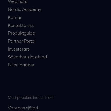
Webinars
Nordic Academy
Karriär
Kontakta oss
Produktguide
Partner Portal
Investerare
Säkerhetsdatablad
Bli en partner
Mest populära industrisidor
Varv och sjöfart