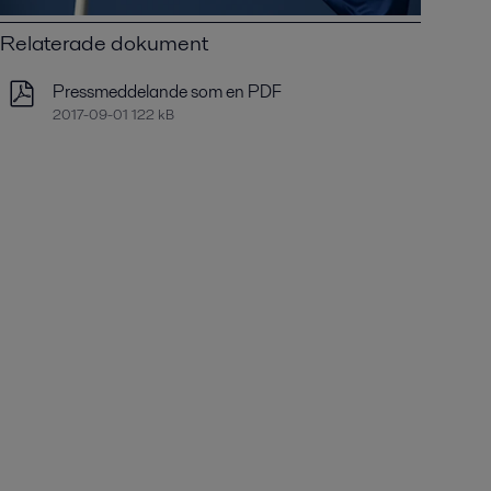
Relaterade dokument
Pressmeddelande som en PDF
2017-09-01 122 kB