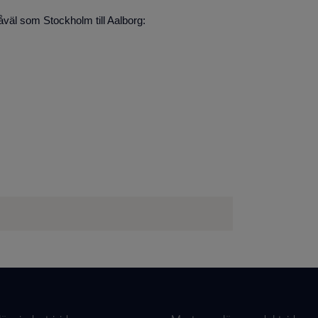
såväl som Stockholm till Aalborg: