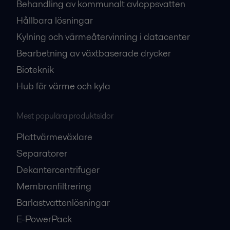
Behandling av kommunalt avloppsvatten
Hållbara lösningar
Kylning och värmeåtervinning i datacenter
Bearbetning av växtbaserade drycker
Bioteknik
Hub för värme och kyla
Mest populära produktsidor
Plattvärmeväxlare
Separatorer
Dekantercentrifuger
Membranfiltrering
Barlastvattenlösningar
E-PowerPack