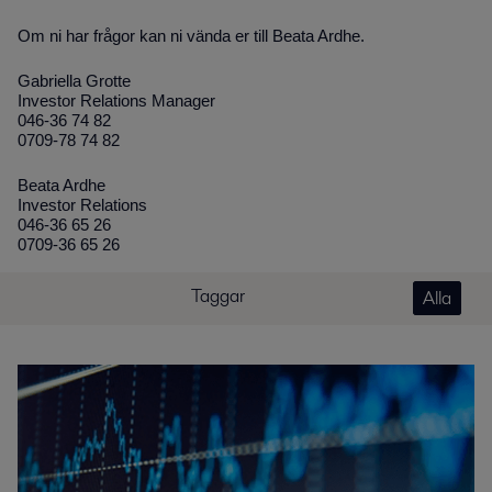
Om ni har frågor kan ni vända er till Beata Ardhe.
Gabriella Grotte
Investor Relations Manager
046-36 74 82
0709-78 74 82
Beata Ardhe
Investor Relations
046-36 65 26
0709-36 65 26
Taggar
Alla