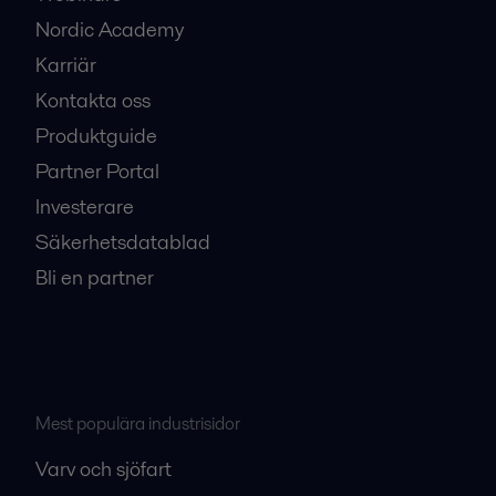
Nordic Academy
Karriär
Kontakta oss
Produktguide
Partner Portal
Investerare
Säkerhetsdatablad
Bli en partner
Mest populära industrisidor
Varv och sjöfart