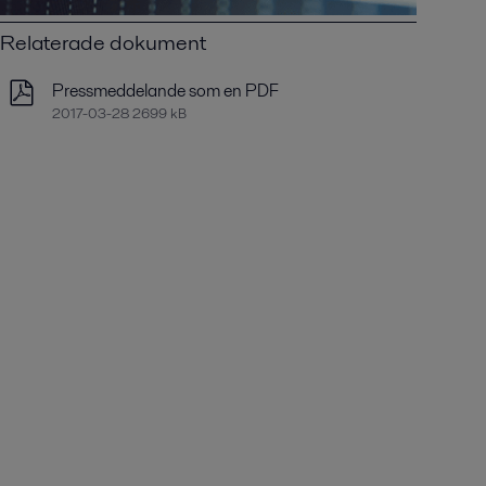
Relaterade dokument
Pressmeddelande som en PDF
2017-03-28 2699 kB