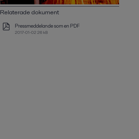
Relaterade dokument
Pressmeddelande som en PDF
2017-01-02 26 kB