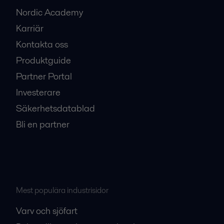
Nordic Academy
Karriär
Kontakta oss
Produktguide
Partner Portal
Investerare
Säkerhetsdatablad
Bli en partner
Mest populära industrisidor
Varv och sjöfart