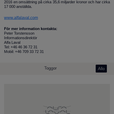
2016 en omsättning på cirka 35,6 miljarder kronor och har cirka
17 000 anställda.
www.alfalaval.com
För mer information kontakta:
Peter Torstensson
Informationsdirektör
Alfa Laval
Tel: +46 46 36 72 31
Mobil: +46 709 33 72 31
Taggar
Alla