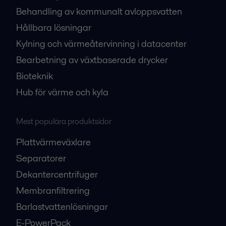
Behandling av kommunalt avloppsvatten
Hållbara lösningar
Kylning och värmeåtervinning i datacenter
Bearbetning av växtbaserade drycker
Bioteknik
Hub för värme och kyla
Mest populära produktsidor
Plattvärmeväxlare
Separatorer
Dekantercentrifuger
Membranfiltrering
Barlastvattenlösningar
E-PowerPack