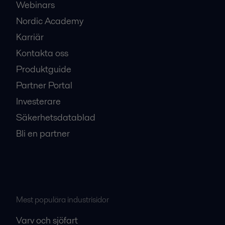
Webinars
Nordic Academy
Karriär
Kontakta oss
Produktguide
Partner Portal
Investerare
Säkerhetsdatablad
Bli en partner
Mest populära industrisidor
Varv och sjöfart