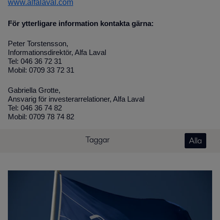
www.alfalaval.com
För ytterligare information kontakta gärna:
Peter Torstensson,
Informationsdirektör, Alfa Laval
Tel: 046 36 72 31
Mobil: 0709 33 72 31
Gabriella Grotte,
Ansvarig för investerarrelationer, Alfa Laval
Tel: 046 36 74 82
Mobil: 0709 78 74 82
Taggar
Alla