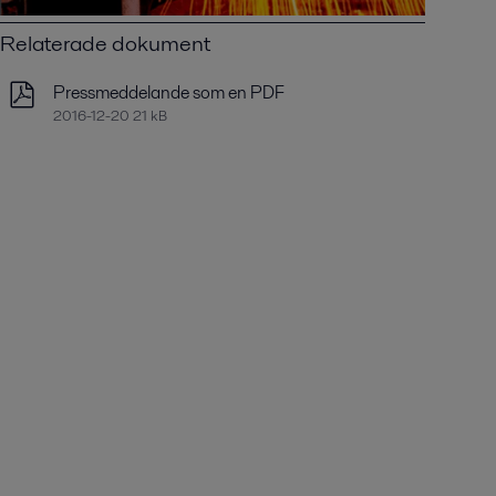
Relaterade dokument
Pressmeddelande som en PDF
2016-12-20 21 kB