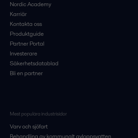
Nordic Academy
Karriär
Kontakta oss
Produktguide
Partner Portal
Investerare
Säkerhetsdatablad
Bli en partner
Mest populära industrisidor
Varv och sjöfart
Behandling av kommunalt avloppsvatten