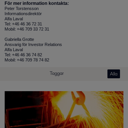
För mer information kontakta:
Peter Torstensson
Informationsdirektör
Alfa Laval
Tel: +46 46 36 72 31
Mobil: +46 709 33 72 31
Gabriella Grotte
Ansvarig för Investor Relations
Alfa Laval
Tel: +46 46 36 74 82
Mobil: +46 709 78 74 82
Taggar
Alla