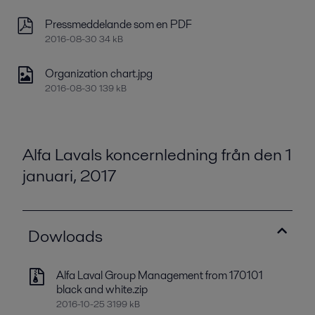
Pressmeddelande som en PDF
2016-08-30 34 kB
Organization chart.jpg
2016-08-30 139 kB
Alfa Lavals koncernledning från den 1
januari, 2017
Dowloads
Alfa Laval Group Management from 170101
black and white.zip
2016-10-25 3199 kB