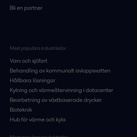
Bli en partner
Mest populära industrisidor
Varv och sjöfart
Behandling av kommunalt avloppsvatten
Hållbara lösningar
Kylning och värmeåtervinning i datacenter
Bearbetning av växtbaserade drycker
Bioteknik
Hub för värme och kyla