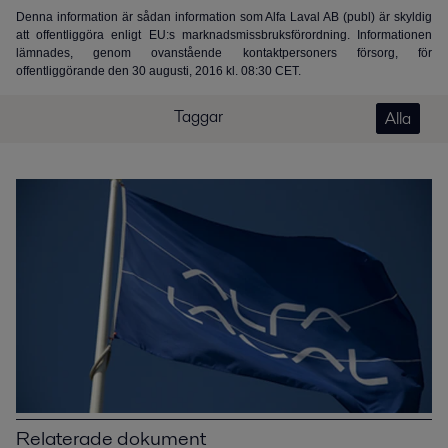
Denna information är sådan information som Alfa Laval AB (publ) är skyldig
att offentliggöra enligt EU:s marknadsmissbruksförordning. Informationen
lämnades, genom ovanstående kontaktpersoners försorg, för
offentliggörande den 30 augusti, 2016 kl. 08:30 CET.
Taggar
Alla
Relaterade dokument