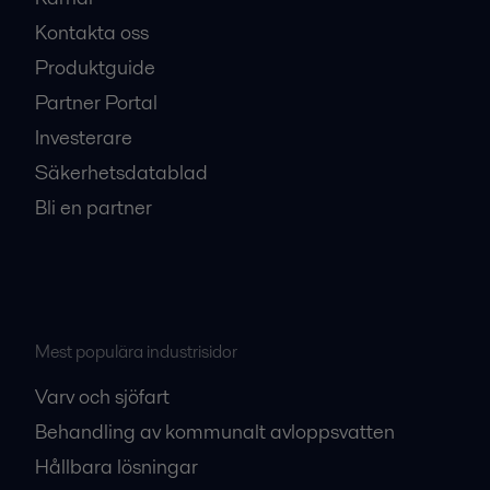
Kontakta oss
Produktguide
Partner Portal
Investerare
Säkerhetsdatablad
Bli en partner
Mest populära industrisidor
Varv och sjöfart
Behandling av kommunalt avloppsvatten
Hållbara lösningar