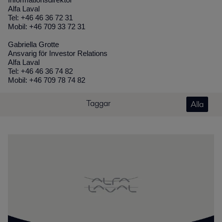
Informationsdirektör
Alfa Laval
Tel: +46 46 36 72 31
Mobil: +46 709 33 72 31
Gabriella Grotte
Ansvarig för Investor Relations
Alfa Laval
Tel: +46 46 36 74 82
Mobil: +46 709 78 74 82
Taggar
Alla