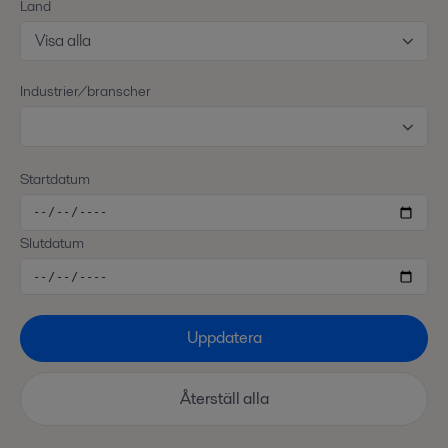
Land
Visa alla
Industrier/branscher
Startdatum
Slutdatum
Uppdatera
Återställ alla