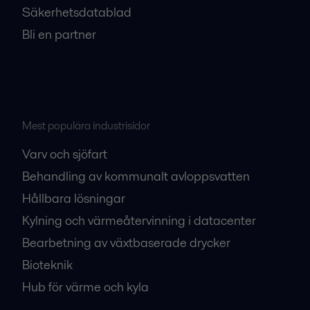
Säkerhetsdatablad
Bli en partner
Mest populära industrisidor
Varv och sjöfart
Behandling av kommunalt avloppsvatten
Hållbara lösningar
Kylning och värmeåtervinning i datacenter
Bearbetning av växtbaserade drycker
Bioteknik
Hub för värme och kyla