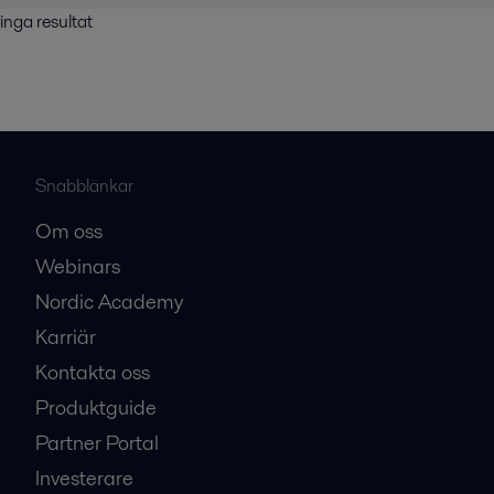
inga resultat
Snabblänkar
Om oss
Webinars
Nordic Academy
Karriär
Kontakta oss
Produktguide
Partner Portal
Investerare