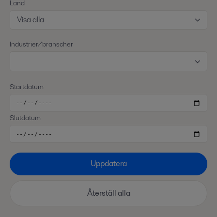
Land
Visa alla
Industrier/branscher
Startdatum
Slutdatum
Uppdatera
Återställ alla