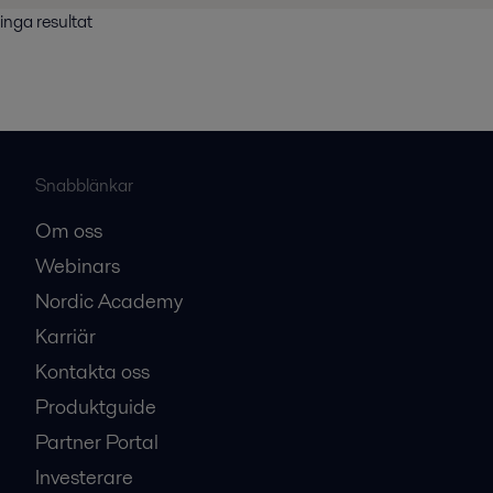
inga resultat
Snabblänkar
Om oss
Webinars
Nordic Academy
Karriär
Kontakta oss
Produktguide
Partner Portal
Investerare