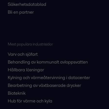
Säkerhetsdatablad
Bli en partner
Mest populära industrisidor
Varv och sjöfart
Behandling av kommunalt avloppsvatten
Hållbara lösningar
Kylning och värmeåtervinning i datacenter
Bearbetning av växtbaserade drycker
Bioteknik
Hub för värme och kyla